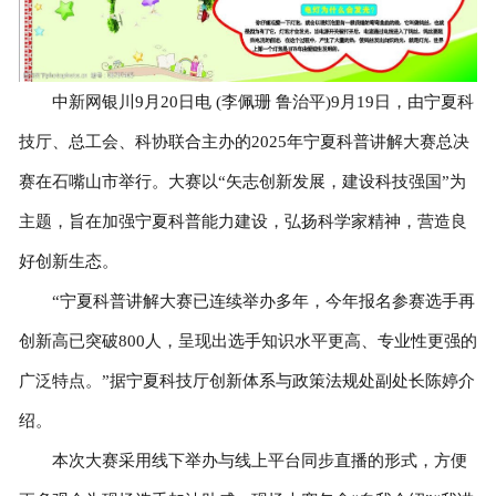
中新网银川9月20日电 (李佩珊 鲁治平)9月19日，由宁夏科
技厅、总工会、科协联合主办的2025年宁夏科普讲解大赛总决
赛在石嘴山市举行。大赛以“矢志创新发展，建设科技强国”为
主题，旨在加强宁夏科普能力建设，弘扬科学家精神，营造良
好创新生态。
“宁夏科普讲解大赛已连续举办多年，今年报名参赛选手再
创新高已突破800人，呈现出选手知识水平更高、专业性更强的
广泛特点。”据宁夏科技厅创新体系与政策法规处副处长陈婷介
绍。
本次大赛采用线下举办与线上平台同步直播的形式，方便