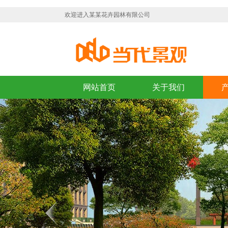
欢迎进入某某花卉园林有限公司
网站首页
关于我们