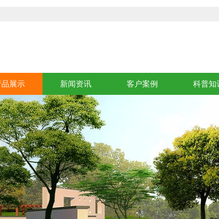
产品展示
新闻资讯
客户案例
科普知