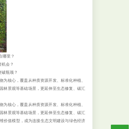
在哪里？
资机会？
突破瓶颈？
物为核心，覆盖从种质资源开发、标准化种植、
园林景观等基础场景，更延伸至生态修复、碳汇
物为核心，覆盖从种质资源开发、标准化种植、
园林景观等基础场景，更延伸至生态修复、碳汇
三维价值模型，成为连接生态文明建设与绿色经济