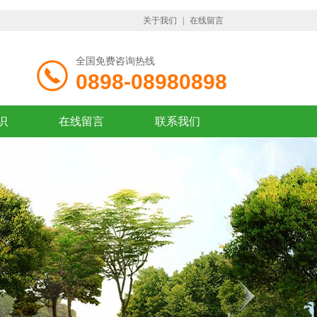
关于我们
|
在线留言
全国免费咨询热线
0898-08980898
识
在线留言
联系我们