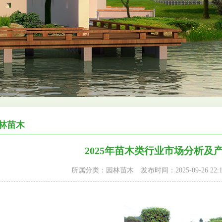
林苗木
2025年苗木类行业市场分析及
所属分类：园林苗木
发布时间：2025-09-26 22:1