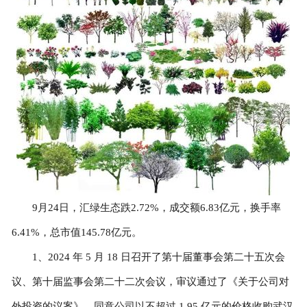
9月24日，汇绿生态跌2.72%，成交额6.83亿元，换手率
6.41%，总市值145.78亿元。
1、2024 年 5 月 18 日召开了第十届董事会第二十五次会
议、第十届监事会第二十二次会议，审议通过了《关于公司对
外投资的议案》，同意公司以不超过 1.95 亿元的价格收购武汉