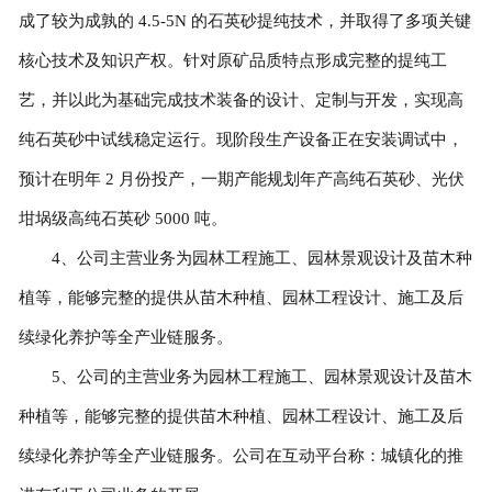
成了较为成孰的 4.5-5N 的石英砂提纯技术，并取得了多项关键
核心技术及知识产权。针对原矿品质特点形成完整的提纯工
艺，并以此为基础完成技术装备的设计、定制与开发，实现高
纯石英砂中试线稳定运行。现阶段生产设备正在安装调试中，
预计在明年 2 月份投产，一期产能规划年产高纯石英砂、光伏
坩埚级高纯石英砂 5000 吨。
4、公司主营业务为园林工程施工、园林景观设计及苗木种
植等，能够完整的提供从苗木种植、园林工程设计、施工及后
续绿化养护等全产业链服务。
5、公司的主营业务为园林工程施工、园林景观设计及苗木
种植等，能够完整的提供苗木种植、园林工程设计、施工及后
续绿化养护等全产业链服务。公司在互动平台称：城镇化的推